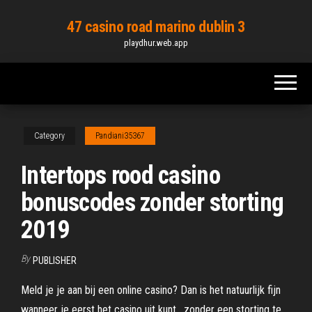
Skip
47 casino road marino dublin 3
to
playdhur.web.app
the
content
Category
Pandiani35367
Intertops rood casino
bonuscodes zonder storting
2019
By
PUBLISHER
Meld je je aan bij een online casino? Dan is het natuurlijk fijn
wanneer je eerst het casino uit kunt , zonder een storting te