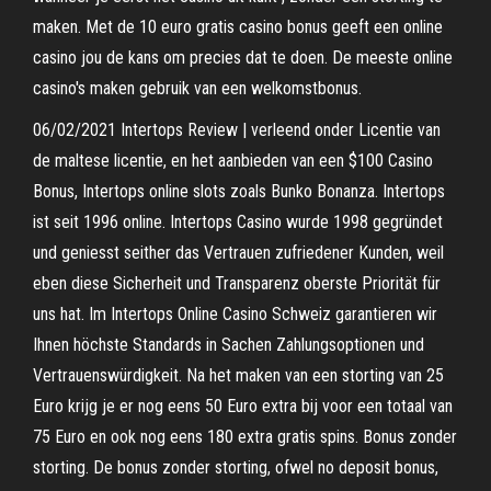
maken. Met de 10 euro gratis casino bonus geeft een online
casino jou de kans om precies dat te doen. De meeste online
casino's maken gebruik van een welkomstbonus.
06/02/2021 Intertops Review | verleend onder Licentie van
de maltese licentie, en het aanbieden van een $100 Casino
Bonus, Intertops online slots zoals Bunko Bonanza. Intertops
ist seit 1996 online. Intertops Casino wurde 1998 gegründet
und geniesst seither das Vertrauen zufriedener Kunden, weil
eben diese Sicherheit und Transparenz oberste Priorität für
uns hat. Im Intertops Online Casino Schweiz garantieren wir
Ihnen höchste Standards in Sachen Zahlungsoptionen und
Vertrauenswürdigkeit. Na het maken van een storting van 25
Euro krijg je er nog eens 50 Euro extra bij voor een totaal van
75 Euro en ook nog eens 180 extra gratis spins. Bonus zonder
storting. De bonus zonder storting, ofwel no deposit bonus,