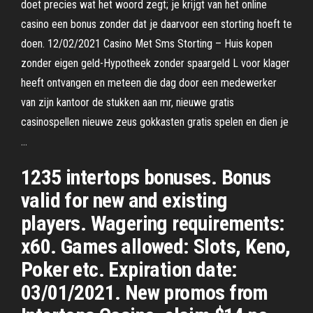
doet precies wat het woord zegt; je krijgt van het online
casino een bonus zonder dat je daarvoor een storting hoeft te
doen. 12/02/2021 Casino Met Sms Storting – Huis kopen
zonder eigen geld-Hypotheek zonder spaargeld L voor klager
heeft ontvangen en meteen die dag door een medewerker
van zijn kantoor de stukken aan mr, nieuwe gratis
casinospellen nieuwe zeus gokkasten gratis spelen en dien je
…
1235 intertops bonuses. Bonus
valid for new and existing
players. Wagering requirements:
x60. Games allowed: Slots, Keno,
Poker etc. Expiration date:
03/01/2021. New promos from