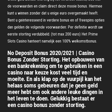
de voorwaarden en claim direct deze mooie bonus. Hiermee
kunt u winnen zonder dat u enige euro overgemaakt heeft.
Bent u geinteresseerd in verdere bonus en of freespins opties
dan gelden de volgende voorwaarden: Per definitie wordt uw
eerste storting verdubbeld. (tot max 200 euro) Het Prime
Slots Casino hanteert namelijk een 100% welkomstbonus.
No Deposit Bonus 2020/2021 | Casino
Bonus Zonder Storting. Het opbouwen van
een bankrekening om te gebruiken in een
casino naar keuze kost veel tijd en
moeite. En als klap op de vuurpijl kan het
helaas soms gebeuren dat je geen geld
meer hebt om ook andere leuke dingen in
het leven te doen. Gelukkig bestaat er
een casino bonus zonder storting.