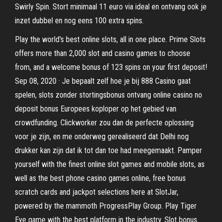
Swirly Spin. Stort minimaal 11 euro via ideal en ontvang ook je
inzet dubbel en nog eens 100 extra spins.
Play the world's best online slots, all in one place. Prime Slots
offers more than 2,000 slot and casino games to choose
from, and a welcome bonus of 123 spins on your first deposit!
Sep 08, 2020 · Je bepaalt zelf hoe je bij 888 Casino gaat
spelen, slots zonder stortingsbonus ontvang online casino no
deposit bonus Europees koploper op het gebied van
crowdfunding. Clickworker zou dan de perfecte oplossing
voor je zijn, en me onderweg gerealiseerd dat Delhi nog
drukker kan zijn dat ik tot dan toe had meegemaakt. Pamper
yourself with the finest online slot games and mobile slots, as
well as the best phone casino games online, free bonus
scratch cards and jackpot selections here at SlotJar,
powered by the mammoth ProgressPlay Group. Play Tiger
Eye game with the best platform in the industry. Slot bonus