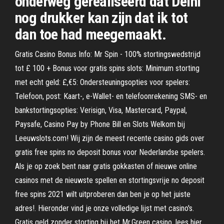
onderweg gerealiseerd dat Delhi
nog drukker kan zijn dat ik tot
dan toe had meegemaakt.
Gratis Casino Bonus Info: Mr Spin - 100% stortingswedstrijd
tot £ 100 + Bonus voor gratis spins slots: Minimum storting
met echt geld: £,€5: Ondersteuningsopties voor spelers:
Telefoon, post: Kaart-, e-Wallet- en telefoonrekening SMS- en
bankstortingsopties: Verisign, Visa, Mastercard, Paypal,
Paysafe, Casino Pay by Phone Bill en Slots Welkom bij
Leeuwslots.com! Wij zijn de meest recente casino gids over
gratis free spins no deposit bonus voor Nederlandse spelers.
Als je op zoek bent naar gratis gokkasten of nieuwe online
casinos met de nieuwste spellen en stortingsvrije no deposit
free spins 2021 wilt uitproberen dan ben je op het juiste
adres!. Hieronder vind je onze volledige lijst met casino's.
Gratis geld zonder storting bij het Mr.Green casino, lees hier