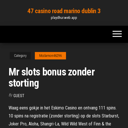
Skip
47 casino road marino dublin 3
to
playdhur.web.app
the
content
Category
Mcclarnon46296
Mr slots bonus zonder
storting
By
GUEST
Waag eens gokje in het Eskimo Casino en ontvang 111 spins.
10 spins na registratie (zonder storting) op de slots Starburst,
Joker Pro, Aloha, Shangri-La, Wild Wild West of Finn & the