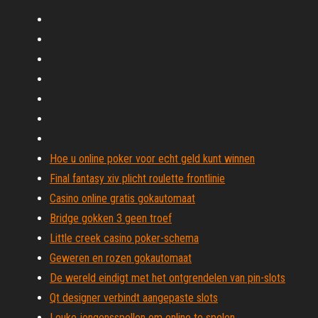
Hoe u online poker voor echt geld kunt winnen
Final fantasy xiv plicht roulette frontlinie
Casino online gratis gokautomaat
Bridge gokken 3 geen troef
Little creek casino poker-schema
Geweren en rozen gokautomaat
De wereld eindigt met het ontgrendelen van pin-slots
Qt designer verbindt aangepaste slots
Leuke jongensspellen om online te spelen