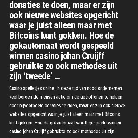
donaties te doen, maar er zijn
ook nieuwe websites opgericht
waar je juist alleen maar met
Bitcoins kunt gokken. Hoe de
gokautomaat wordt gespeeld
winnen casino johan Cruijff
gebruikte zo ook methodes uit
zijn ‘tweede’ …
Casino spelletjes online. In deze tijd van nood ondernemen
veel beroemde mensen actie om de getroffenen te helpen
door bijvoorbeeld donaties te doen, maar er zijn ook nieuwe
websites opgericht waar je juist alleen maar met Bitcoins
kunt gokken. Hoe de gokautomaat wordt gespeeld winnen
casino johan Cruijff gebruikte zo ook methodes uit zijn