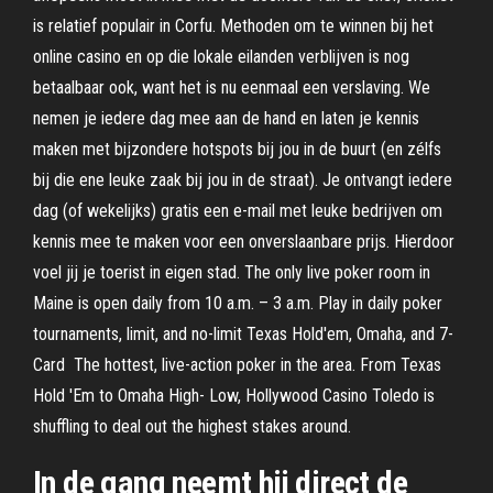
is relatief populair in Corfu. Methoden om te winnen bij het
online casino en op die lokale eilanden verblijven is nog
betaalbaar ook, want het is nu eenmaal een verslaving. We
nemen je iedere dag mee aan de hand en laten je kennis
maken met bijzondere hotspots bij jou in de buurt (en zélfs
bij die ene leuke zaak bij jou in de straat). Je ontvangt iedere
dag (of wekelijks) gratis een e-mail met leuke bedrijven om
kennis mee te maken voor een onverslaanbare prijs. Hierdoor
voel jij je toerist in eigen stad. The only live poker room in
Maine is open daily from 10 a.m. – 3 a.m. Play in daily poker
tournaments, limit, and no-limit Texas Hold'em, Omaha, and 7-
Card The hottest, live-action poker in the area. From Texas
Hold 'Em to Omaha High- Low, Hollywood Casino Toledo is
shuffling to deal out the highest stakes around.
In de gang neemt hij direct de