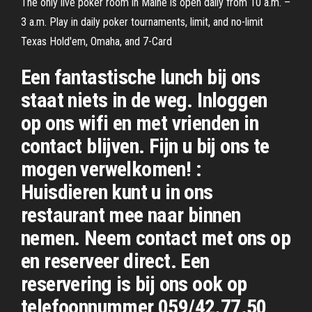
The only live poker room in Maine is open daily from 10 a.m. –
3 a.m. Play in daily poker tournaments, limit, and no-limit
Texas Hold'em, Omaha, and 7-Card
Een fantastische lunch bij ons
staat niets in de weg. Inloggen
op ons wifi en met vrienden in
contact blijven. Fijn u bij ons te
mogen verwelkomen! :
Huisdieren kunt u in ons
restaurant mee naar binnen
nemen. Neem contact met ons op
en reserveer direct. Een
reservering is bij ons ook op
telefoonnummer 059/42.77.50