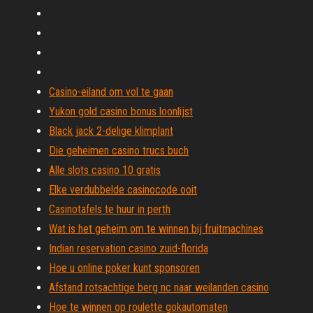
Casino-eiland om vol te gaan
Yukon gold casino bonus loonlijst
Black jack 2-delige klimplant
Die geheimen casino trucs buch
Alle slots casino 10 gratis
Elke verdubbelde casinocode ooit
Casinotafels te huur in perth
Wat is het geheim om te winnen bij fruitmachines
Indian reservation casino zuid-florida
Hoe u online poker kunt sponsoren
Afstand rotsachtige berg nc naar weilanden casino
Hoe te winnen op roulette gokautomaten