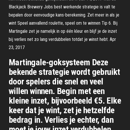
Blackjack Brewery Jobs best werkende strategie is valt te
bepalen door eenvoudige kans-berekening. Zet meer in als je
wint Speel aanvallend roulette, speel om te winnen Tip 6. Bij
Martingale zet je namelijk in op één kleur en blijf je de inzet
bij verlies net zo lang verdubbelen totdat je winst hebt. Apr
23, 2017
Martingale-goksysteem Deze
bekende strategie wordt gebruikt
door spelers die snel en veel
willen winnen. Begin met een
kleine inzet, bijvoorbeeld €5. Elke
keer dat je wint, zet je hetzelfde
bedrag in. Verlies je echter, dan
moet je jouw inzet verdubbelen.