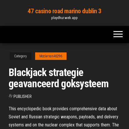
Skip
47 casino road marino dublin 3
to
playdhur.web.app
the
content
Category
Mcclarnon46296
Blackjack strategie
geavanceerd goksysteem
By
PUBLISHER
This encyclopedic book provides comprehensive data about
Soviet and Russian strategic weapons, payloads, and delivery
systems and on the nuclear complex that supports them. The