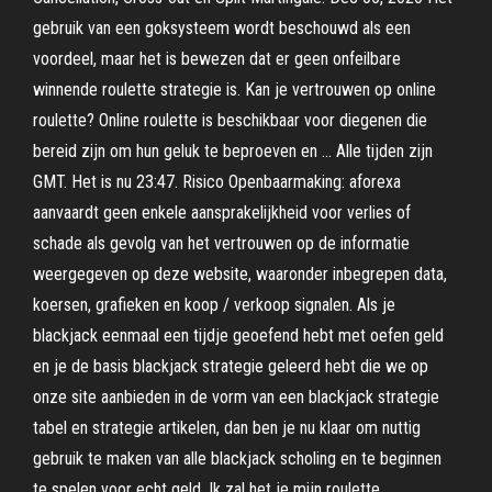
gebruik van een goksysteem wordt beschouwd als een
voordeel, maar het is bewezen dat er geen onfeilbare
winnende roulette strategie is. Kan je vertrouwen op online
roulette? Online roulette is beschikbaar voor diegenen die
bereid zijn om hun geluk te beproeven en … Alle tijden zijn
GMT. Het is nu 23:47. Risico Openbaarmaking: aforexa
aanvaardt geen enkele aansprakelijkheid voor verlies of
schade als gevolg van het vertrouwen op de informatie
weergegeven op deze website, waaronder inbegrepen data,
koersen, grafieken en koop / verkoop signalen. Als je
blackjack eenmaal een tijdje geoefend hebt met oefen geld
en je de basis blackjack strategie geleerd hebt die we op
onze site aanbieden in de vorm van een blackjack strategie
tabel en strategie artikelen, dan ben je nu klaar om nuttig
gebruik te maken van alle blackjack scholing en te beginnen
te spelen voor echt geld. Ik zal het je mijn roulette