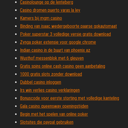
Casinolounge op de lenteberg
Casino dromen puerto varas la ley
Kamers bij mgm casino
Binding van isaac wedergeboorte paarse gokautomaat
Poker superstar 3 volledige versie gratis download
Zynga poker extensie voor google chrome
Indian casino in de buurt van phoenix az
Wusthof messenblok met 6 gleuven
Gratis spins online cash casino geen aanbetaling
1000 gratis slots zonder download
Dubbel casino inloggen
Irs win verlies casino verklaringen
Bonuscode voor eerste storting met volledige kanteling
Gala casino queensway openingstijden
Begin met het spelen van online poker
Slotsites die paypal gebruiken